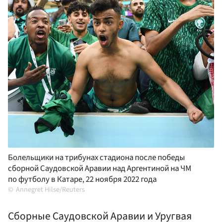
Болельщики на трибунах стадиона после победы
сборной Саудовской Аравии над Аргентиной на ЧМ
по футболу в Катаре, 22 ноября 2022 года
Annegret Hilse/Reuters
Сборные Саудовской Аравии и Уругвая