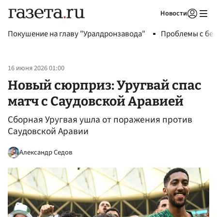
Новости
Авторизоваться
Покушение на главу "Уралдронзавода"
Проблемы с бен
16 июня 2026 01:00
Новый сюрприз: Уругвай спас
матч с Саудовской Аравией
Сборная Уругвая ушла от поражения против
Саудовской Аравии
Александр Седов