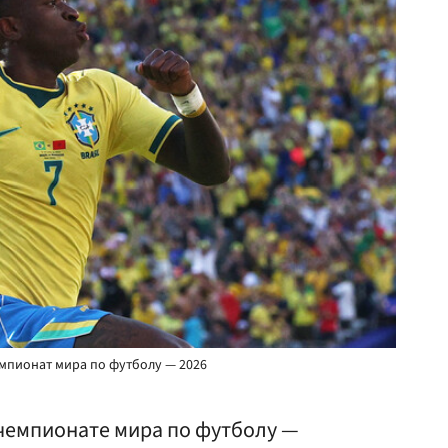
емпионат мира по футболу — 2026
 чемпионате мира по футболу —