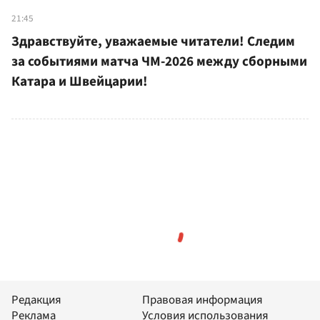
21:45
Здравствуйте, уважаемые читатели! Следим
за событиями матча ЧМ-2026 между сборными
Катара и Швейцарии!
Редакция
Правовая информация
Реклама
Условия использования