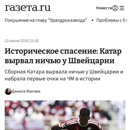
Новости
Авторизоваться
Покушение на главу "Уралдронзавода"
Проблемы с бен
13 июня 2026 22:00
Историческое спасение: Катар
вырвал ничью у Швейцарии
Сборная Катара вырвала ничью у Швейцарии и
набрала первые очки на ЧМ в истории
Данила Жиляев