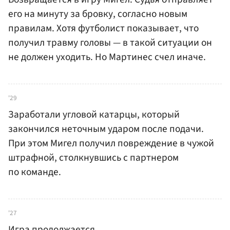
его на минуту за бровку, согласно новым
правилам. Хотя футболист показывает, что
получил травму головы — в такой ситуации он
не должен уходить. Но Мартинес счел иначе.
'29
Заработали угловой катарцы, который
закончился неточным ударом после подачи.
При этом Мигел получил повреждение в чужой
штрафной, столкнувшись с партнером
по команде.
'27
Игра продолжается.