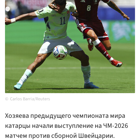
Carlos Barria/Reuters
Хозяева предыдущего чемпионата мира
катарцы начали выступление на ЧМ-2026
матчем против сборной Швейцарии.