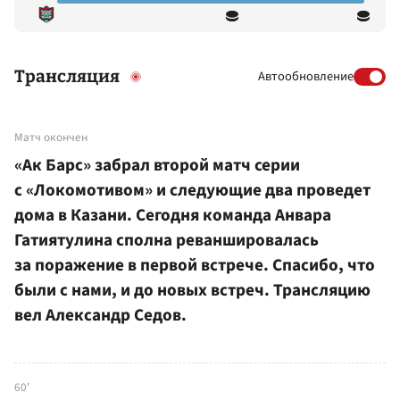
Трансляция
Автообновление
Матч окончен
«Ак Барс» забрал второй матч серии
с «Локомотивом» и следующие два проведет
дома в Казани. Сегодня команда Анвара
Гатиятулина сполна реваншировалась
за поражение в первой встрече. Спасибо, что
были с нами, и до новых встреч. Трансляцию
вел Александр Седов.
60'