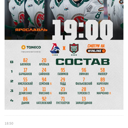
18:50