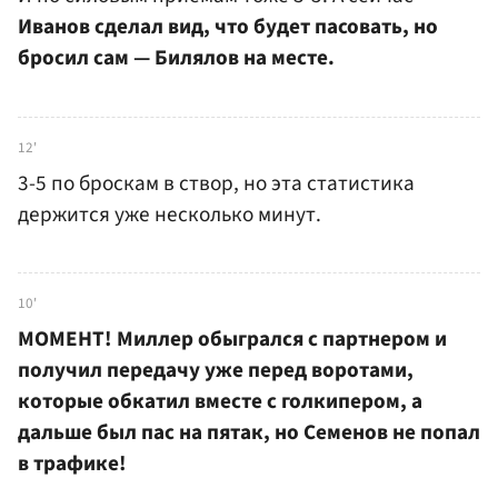
Иванов сделал вид, что будет пасовать, но
бросил сам — Билялов на месте.
12'
3-5 по броскам в створ, но эта статистика
держится уже несколько минут.
10'
МОМЕНТ! Миллер обыгрался с партнером и
получил передачу уже перед воротами,
которые обкатил вместе с голкипером, а
дальше был пас на пятак, но Семенов не попал
в трафике!