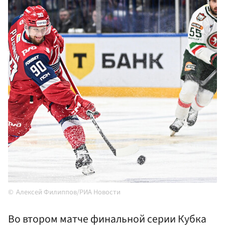
Алексей Филиппов/РИА Новости
Во втором матче финальной серии Кубка