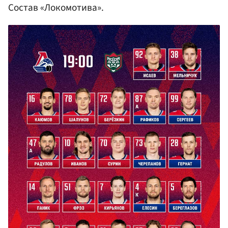
Состав «Локомотива».