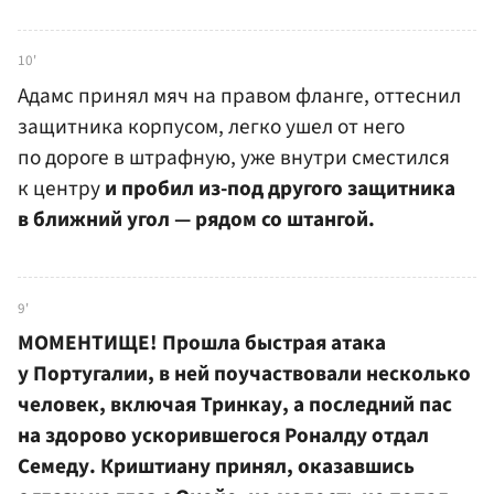
10'
Адамс принял мяч на правом фланге, оттеснил
защитника корпусом, легко ушел от него
по дороге в штрафную, уже внутри сместился
к центру
и пробил из-под другого защитника
в ближний угол — рядом со штангой.
9'
МОМЕНТИЩЕ! Прошла быстрая атака
у Португалии, в ней поучаствовали несколько
человек, включая Тринкау, а последний пас
на здорово ускорившегося Роналду отдал
Семеду. Криштиану принял, оказавшись