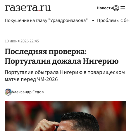
Новости
Авторизоваться
Покушение на главу "Уралдронзавода"
Проблемы с бен
10 июня 2026 22:45
Последняя проверка:
Португалия дожала Нигерию
Португалия обыграла Нигерию в товарищеском
матче перед ЧМ-2026
Александр Седов