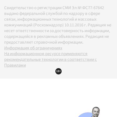
Свидетельство о регистрации СМИ Эл № ФС77-67642
выдано федеральной службой по надзору в сфере
связи, информационных технологий и массовых
коммуникаций (Роскомнадзор) 10.11.2016 г. Редакция не
несет ответственности за достоверность информации,
содержащейся в рекламных объявлениях. Редакция не
предоставляет справочной информации.
Информация об ограничениях
На информационном ресурсе применяются
рекомендательные технологии в соответствии с
Правилами
18+