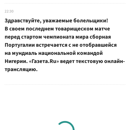
22:30
Здравствуйте, уважаемые болельщики!
В своем последнем товарищеском матче
перед стартом чемпионата мира сборная
Португалии встречается с не отобравшейся
на мундиаль национальной командой
Нигерии. «Газета.Ru» ведет текстовую онлайн-
трансляцию.