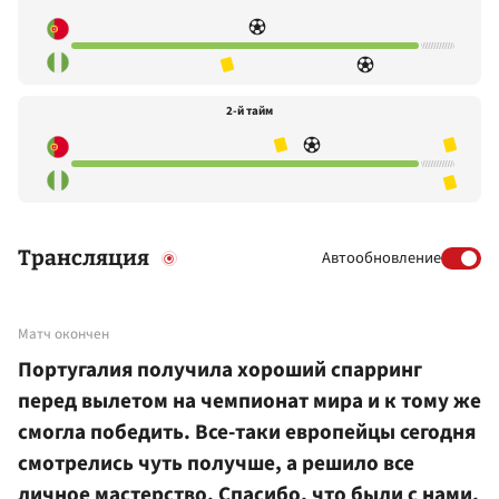
2-й тайм
Трансляция
Автообновление
Матч окончен
Португалия получила хороший спарринг
перед вылетом на чемпионат мира и к тому же
смогла победить. Все-таки европейцы сегодня
смотрелись чуть получше, а решило все
личное мастерство. Спасибо, что были с нами,