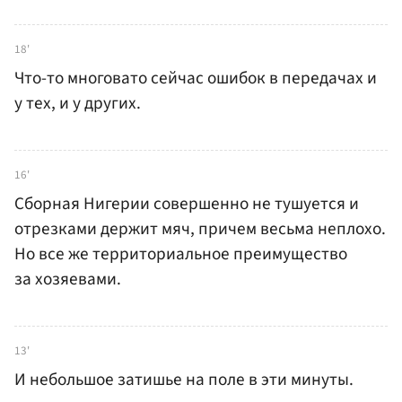
18'
Что-то многовато сейчас ошибок в передачах и
у тех, и у других.
16'
Сборная Нигерии совершенно не тушуется и
отрезками держит мяч, причем весьма неплохо.
Но все же территориальное преимущество
за хозяевами.
13'
И небольшое затишье на поле в эти минуты.