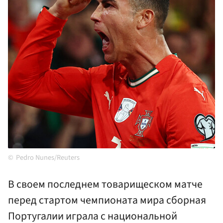
Pedro Nunes/Reuters
В своем последнем товарищеском матче
перед стартом чемпионата мира сборная
Португалии играла с национальной