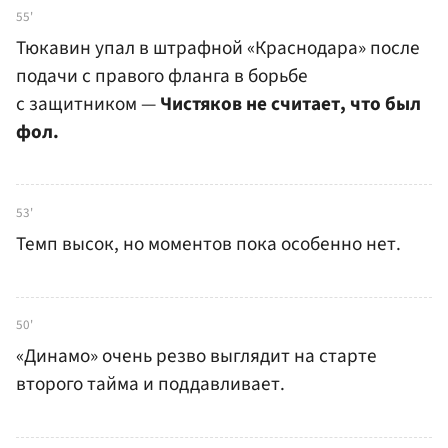
55'
Тюкавин упал в штрафной «Краснодара» после
подачи с правого фланга в борьбе
с защитником —
Чистяков не считает, что был
фол.
53'
Темп высок, но моментов пока особенно нет.
50'
«Динамо» очень резво выглядит на старте
второго тайма и поддавливает.