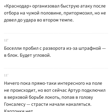
«Краснодар» организовал быструю атаку после
отбора на чужой половине, притормозил, но не
довел до удара во втором темпе.
12'
Боселли пробил с разворота из-за штрафной —
в блок. Будет угловой.
11'
Ничего пока прямо-таки интересного на поле
не происходит, но вот сейчас Артур подключил
в верховой борьбе локоть, попав в голову
Гонсалесу — страсти начали накаляться.
Карточки нет.