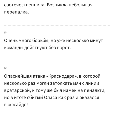
соотечественника. Возникла небольшая
перепалка.
64'
Очень много борьбы, но уже несколько минут
команды действуют без ворот.
61'
Опаснейшая атака «Краснодара», в которой
несколько раз могли затолкать мяч с линии
вратарской, к тому же был намек на пенальти,
но в итоге сбитый Оласа как раз и оказался
в офсайде!