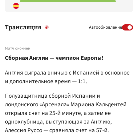
Трансляция
Автообновление
Матч окончен
Сборная Англии — чемпион Европы!
Англия сыграла вничью с Испанией в основное
и дополнительное время — 1:1.
Полузащитница сборной Испании и
лондонского «Арсенала» Мариона Кальдентей
открыла счет на 25-й минуте, а затем ее
одноклубница, выступающая за Англию, —
Алессия Руссо — сравняла счет на 57-й.