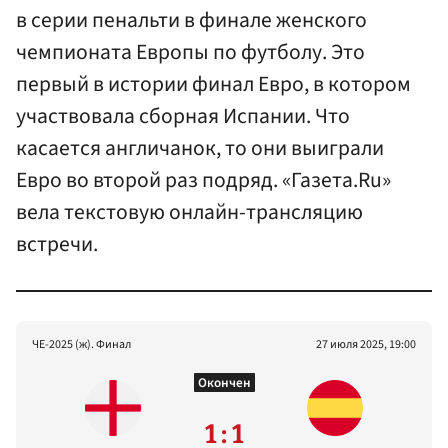
в серии пенальти в финале женского
чемпионата Европы по футболу. Это
первый в истории финал Евро, в котором
участвовала сборная Испании. Что
касается англичанок, то они выиграли
Евро во второй раз подряд. «Газета.Ru»
вела текстовую онлайн-трансляцию
встречи.
ЧЕ-2025 (ж). Финал
27 июля 2025, 19:00
Окончен
1 : 1