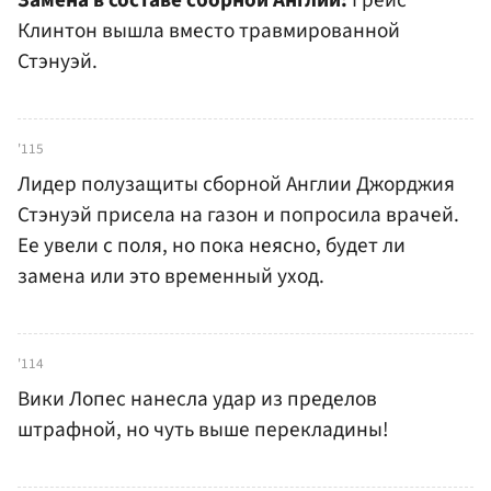
Клинтон вышла вместо травмированной
Стэнуэй.
'115
Лидер полузащиты сборной Англии Джорджия
Стэнуэй присела на газон и попросила врачей.
Ее увели с поля, но пока неясно, будет ли
замена или это временный уход.
'114
Вики Лопес нанесла удар из пределов
штрафной, но чуть выше перекладины!