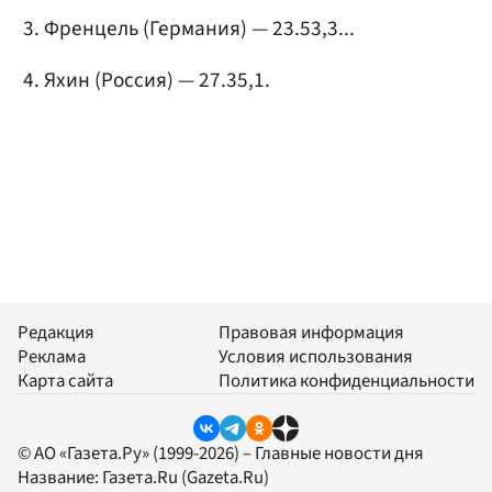
Френцель (Германия) — 23.53,3...
Яхин (Россия) — 27.35,1.
Редакция
Правовая информация
Реклама
Условия использования
Карта сайта
Политика конфиденциальности
© АО «Газета.Ру» (1999-2026) – Главные новости дня
Название:
Газета.Ru
(Gazeta.Ru)