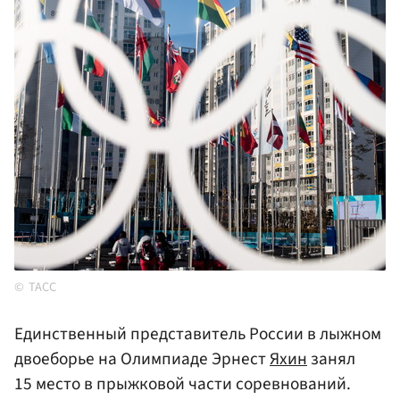
ТАСС
Единственный представитель России в лыжном
двоеборье на Олимпиаде Эрнест
Яхин
занял
15 место в прыжковой части соревнований.