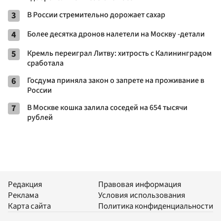
3
В России стремительно дорожает сахар
4
Более десятка дронов налетели на Москву -детали
5
Кремль переиграл Литву: хитрость с Калининградом
сработала
6
Госдума приняла закон о запрете на проживание в
России
7
В Москве кошка залила соседей на 654 тысячи
рублей
Редакция
Правовая информация
Реклама
Условия использования
Карта сайта
Политика конфиденциальности