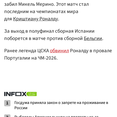
забил Микель Мерино. Этот матч стал
последним на чемпионатах мира
для
Криштиану Роналду
.
За выход в полуфинал сборная Испании
поборется в матче против сборной
Бельгии
.
Ранее легенда ЦСКА
обвинил
Роналду в провале
Португалии на ЧМ-2026.
1
Госдума приняла закон о запрете на проживание в
России