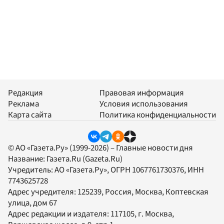
Редакция
Правовая информация
Реклама
Условия использования
Карта сайта
Политика конфиденциальности
© АО «Газета.Ру» (1999-2026) – Главные новости дня
Название:
Газета.Ru
(Gazeta.Ru)
Учредитель:
АО «Газета.Ру»
, ОГРН 1067761730376, ИНН
7743625728
Адрес учредителя: 125239, Россия, Москва, Коптевская
улица, дом 67
Адрес редакции и издателя:
117105
, г.
Москва
,