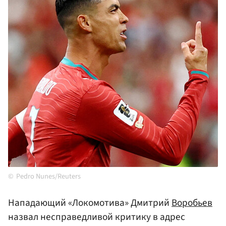
Pedro Nunes/Reuters
Нападающий «Локомотива» Дмитрий
Воробьев
назвал несправедливой критику в адрес