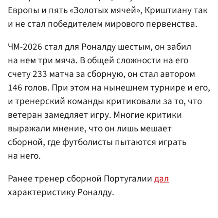
Европы и пять «Золотых мячей», Криштиану так
и не стал победителем мирового первенства.
ЧМ-2026 стал для Роналду шестым, он забил
на нем три мяча. В общей сложности на его
счету 233 матча за сборную, он стал автором
146 голов. При этом на нынешнем турнире и его,
и тренерский команды критиковали за то, что
ветеран замедляет игру. Многие критики
выражали мнение, что он лишь мешает
сборной, где футболисты пытаются играть
на него.
Ранее тренер сборной Португалии
дал
характеристику Роналду.