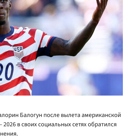
лорин Балогун после вылета американской
 2026 в своих социальных сетях обратился
нения.