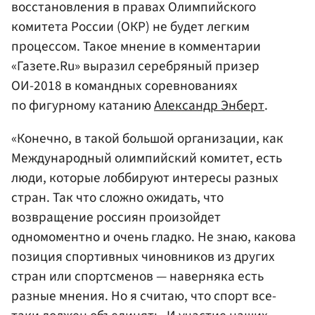
восстановления в правах Олимпийского
комитета России (ОКР) не будет легким
процессом. Такое мнение в комментарии
«Газете.Ru» выразил серебряный призер
ОИ-2018 в командных соревнованиях
по фигурному катанию
Александр Энберт
.
«Конечно, в такой большой организации, как
Международный олимпийский комитет, есть
люди, которые лоббируют интересы разных
стран. Так что сложно ожидать, что
возвращение россиян произойдет
одномоментно и очень гладко. Не знаю, какова
позиция спортивных чиновников из других
стран или спортсменов — наверняка есть
разные мнения. Но я считаю, что спорт все-