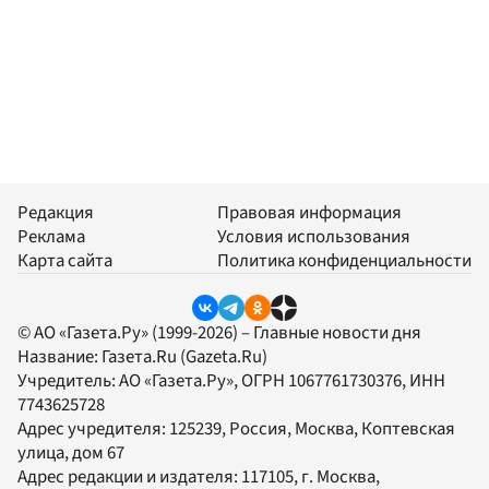
Редакция
Правовая информация
Реклама
Условия использования
Карта сайта
Политика конфиденциальности
© АО «Газета.Ру» (1999-2026) – Главные новости дня
Название:
Газета.Ru
(Gazeta.Ru)
Учредитель:
АО «Газета.Ру»
, ОГРН 1067761730376, ИНН
7743625728
Адрес учредителя: 125239, Россия, Москва, Коптевская
улица, дом 67
Адрес редакции и издателя:
117105
, г.
Москва
,