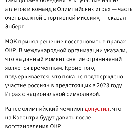
таки должен объединять. И участие наших
атлетов и команд в Олимпийских играх — часть
очень важной спортивной миссии», — сказал
Энберт.
МОК принял решение восстановить в правах
ОКР. В международной организации указали,
что на данный момент снятие ограничений
является временным. Кроме того,
подчеркивается, что пока не подтверждено
участие россиян в предстоящих в 2028 году
Играх с национальной символикой.
Ранее олимпийский чемпион
допустил
, что
на Ковентри будут давить после
восстановления ОКР.