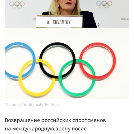
Louisa Gouliamaki/Reuters
Возвращение российских спортсменов
на международную арену после