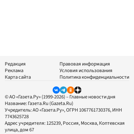
Редакция
Правовая информация
Реклама
Условия использования
Карта сайта
Политика конфиденциальности
© АО «Газета.Ру» (1999-2026) – Главные новости дня
Название:
Газета.Ru
(Gazeta.Ru)
Учредитель:
АО «Газета.Ру»
, ОГРН 1067761730376, ИНН
7743625728
Адрес учредителя: 125239, Россия, Москва, Коптевская
улица, дом 67