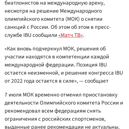
биатлонистов на международную арену,
несмотря на решение Международного
олимпийского комитета (МОК) о снятии
санкций с России. Об этом об этом в пресс-
службе IBU сообщили
«Матч ТВ»
.
«Как вновь подчеркнул МОК, решения об
участии находятся в компетенции каждой
международной федерации. Позиция IBU
остается неизменной, и решение конгресса IBU
от 2022 года остается в силе», — сообщает
7 июля МОК временно отменил приостановку
деятельности Олимпийского комитета России и
рекомендовал всем федерациям снять
ограничения с российских спортсменов,
выданные ранее рекомендации не актуальны.