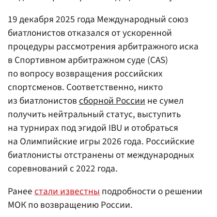
19 декабря 2025 года Международный союз
биатлонистов отказался от ускоренной
процедуры рассмотрения арбитражного иска
в Спортивном арбитражном суде (CAS)
по вопросу возвращения российских
спортсменов. Соответственно, никто
из биатлонистов
сборной России
не сумел
получить нейтральный статус, выступить
на турнирах под эгидой IBU и отобраться
на Олимпийские игры 2026 года. Российские
биатлонисты отстранены от международных
соревнований с 2022 года.
Ранее
стали известны
подробности о решении
МОК по возвращению России.