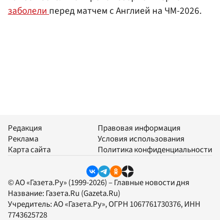
заболели
перед матчем с Англией на ЧМ-2026.
Редакция
Правовая информация
Реклама
Условия использования
Карта сайта
Политика конфиденциальности
© АО «Газета.Ру» (1999-2026) – Главные новости дня
Название:
Газета.Ru
(Gazeta.Ru)
Учредитель:
АО «Газета.Ру»
, ОГРН 1067761730376, ИНН
7743625728