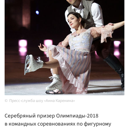
Пресс-служба шоу «Анна Каренина»
Серебряный призер Олимпиады-2018
в командных соревнованиях по фигурному