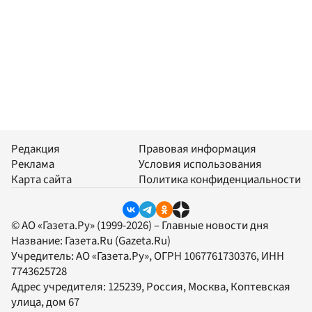
Редакция
Правовая информация
Реклама
Условия использования
Карта сайта
Политика конфиденциальности
© АО «Газета.Ру» (1999-2026) – Главные новости дня
Название:
Газета.Ru
(Gazeta.Ru)
Учредитель:
АО «Газета.Ру»
, ОГРН 1067761730376, ИНН
7743625728
Адрес учредителя: 125239, Россия, Москва, Коптевская
улица, дом 67