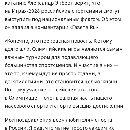
катанию
Александр Энберт
верит, что
на Играх-2028 российские спортсмены смогут
выступить под национальным флагом. Об этом
он заявил в комментарии «Газете.Ru»
«Конечно, это прекрасная новость. К этому
долго шли, Олимпийские игры являются самым
важным турниром для подавляющего
большинства спортсменов. И участие в них —
это то, к чему идут не просто годами, а
десятилетиями, это становится целью жизни.
Поэтому участие российских атлетов
в Олимпиаде — очень важная часть нашего
массового спорта и спорта высших достижений.
Мои поздравления всем любителям спорта
в России. Я рад, что мы не просто увидим их