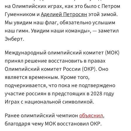
на Олимпийских играх, как это было с Петром
Гуменником и
Аделией Петросян
этой зимой.
Мы увидим наш флаг, обязательно услышим
наш гимн. Увидим наши команды», — заметил
Энберт.
Международный олимпийский комитет (МОК)
принял решение восстановить в правах
Олимпийский комитет России (ОКР). Оно
является временным. Кроме того,
подчеркивается, что пока не подтверждено
участие россиян в предстоящих в 2028 году
Играх с национальной символикой.
Ранее олимпийский чемпион
объяснил
,
благодаря чему МОК восстановил ОКР.