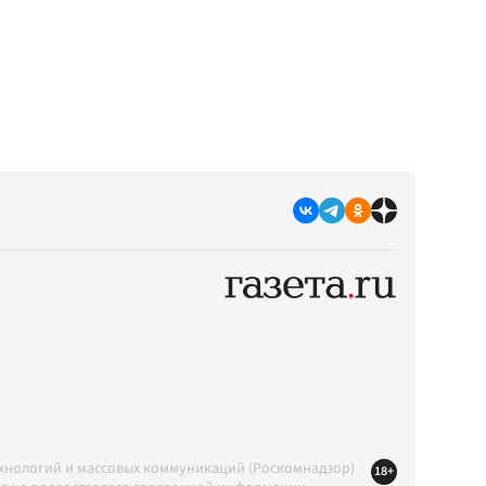
ехнологий и массовых коммуникаций (Роскомнадзор)
18+