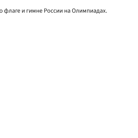
 флаге и гимне России на Олимпиадах.