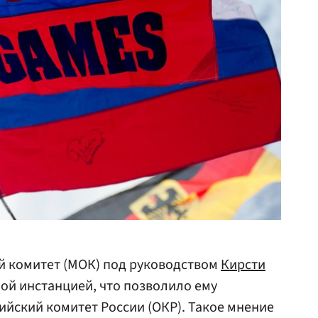
 комитет (МОК) под руководством
Кирсти
ой инстанцией, что позволило ему
ийский комитет России (ОКР). Такое мнение