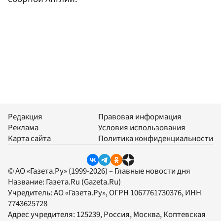
Редакция
Правовая информация
Реклама
Условия использования
Карта сайта
Политика конфиденциальности
© АО «Газета.Ру» (1999-2026) – Главные новости дня
Название:
Газета.Ru
(Gazeta.Ru)
Учредитель:
АО «Газета.Ру»
, ОГРН 1067761730376, ИНН
7743625728
Адрес учредителя: 125239, Россия, Москва, Коптевская