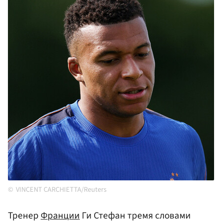
VINCENT CARCHIETTA/Reuters
Тренер
Франции
Ги Стефан тремя словами