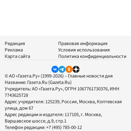
Редакция
Правовая информация
Реклама
Условия использования
Карта сайта
Политика конфиденциальности
© АО «Газета.Ру» (1999-2026) – Главные новости дня
Название:
Газета.Ru
(Gazeta.Ru)
Учредитель:
АО «Газета.Ру»
, ОГРН 1067761730376, ИНН
7743625728
Адрес учредителя: 125239, Россия, Москва, Коптевская
улица, дом 67
Адрес редакции и издателя:
117105
, г.
Москва
,
Варшавское шоссе, д.9, стр.1
Телефон редакции:
+7 (495) 785-00-12