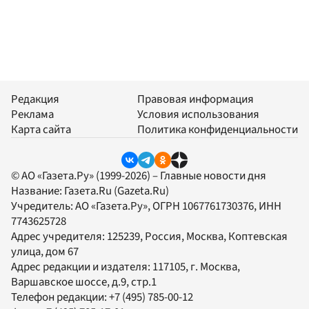
Редакция
Правовая информация
Реклама
Условия использования
Карта сайта
Политика конфиденциальности
© АО «Газета.Ру» (1999-2026) – Главные новости дня
Название:
Газета.Ru
(Gazeta.Ru)
Учредитель:
АО «Газета.Ру»
, ОГРН 1067761730376, ИНН
7743625728
Адрес учредителя: 125239, Россия, Москва, Коптевская
улица, дом 67
Адрес редакции и издателя:
117105
, г.
Москва
,
Варшавское шоссе, д.9, стр.1
Телефон редакции:
+7 (495) 785-00-12