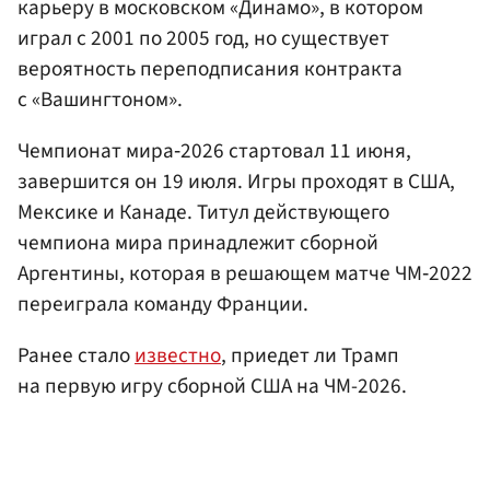
карьеру в московском «Динамо», в котором
играл с 2001 по 2005 год, но существует
вероятность переподписания контракта
с «Вашингтоном».
Чемпионат мира‑2026 стартовал 11 июня,
завершится он 19 июля. Игры проходят в США,
Мексике и Канаде. Титул действующего
чемпиона мира принадлежит сборной
Аргентины, которая в решающем матче ЧМ‑2022
переиграла команду Франции.
Ранее стало
известно
, приедет ли Трамп
на первую игру сборной США на ЧМ-2026.