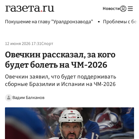
Новости
Авторизоваться
Покушение на главу "Уралдронзавода"
Проблемы с бен
12 июня 2026 17:31
Спорт
Овечкин рассказал, за кого
будет болеть на ЧМ-2026
Овечкин заявил, что будет поддерживать
сборные Бразилии и Испании на ЧМ-2026
Вадим Балканов