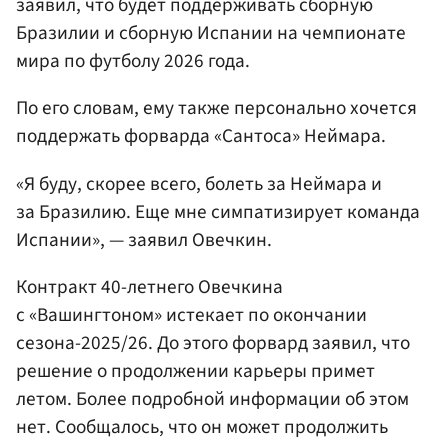
заявил, что будет поддерживать сборную
Бразилии и сборную Испании на чемпионате
мира по футболу 2026 года.
По его словам, ему также персонально хочется
поддержать форварда «Сантоса» Неймара.
«Я буду, скорее всего, болеть за Неймара и
за Бразилию. Еще мне симпатизирует команда
Испании», — заявил Овечкин.
Контракт 40-летнего Овечкина
с «Вашингтоном» истекает по окончании
сезона-2025/26. До этого форвард заявил, что
решение о продолжении карьеры примет
летом. Более подробной информации об этом
нет. Сообщалось, что он может продолжить