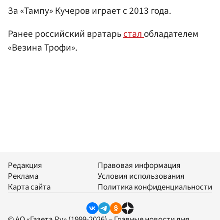
За «Тампу» Кучеров играет с 2013 года.
Ранее российский вратарь
стал
обладателем
«Везина Трофи».
Редакция
Правовая информация
Реклама
Условия использования
Карта сайта
Политика конфиденциальности
© АО «Газета.Ру» (1999-2026) – Главные новости дня