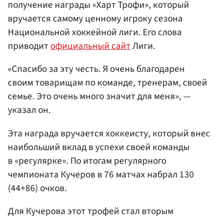
получение награды «Харт Трофи», который
вручается самому ценному игроку сезона
Национальной хоккейной лиги. Его слова
приводит
официальный сайт
Лиги.
«Спасибо за эту честь. Я очень благодарен
своим товарищам по команде, тренерам, своей
семье. Это очень много значит для меня», —
указал он.
Эта награда вручается хоккеисту, который внес
наибольший вклад в успехи своей команды
в «регулярке». По итогам регулярного
чемпионата Кучеров в 76 матчах набрал 130
(44+86) очков.
Для Кучерова этот трофей стал вторым