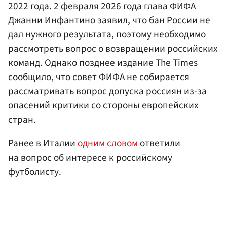
2022 года. 2 февраля 2026 года глава ФИФА
Джанни Инфантино заявил, что бан России не
дал нужного результата, поэтому необходимо
рассмотреть вопрос о возвращении российских
команд. Однако позднее издание The Times
сообщило, что совет ФИФА не собирается
рассматривать вопрос допуска россиян из-за
опасений критики со стороны европейских
стран.
Ранее в Италии
одним словом
ответили
на вопрос об интересе к российскому
футболисту.