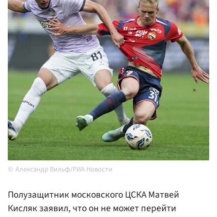
Александр Вильф/РИА Новости
Полузащитник московского ЦСКА Матвей
Кисляк заявил, что он не может перейти