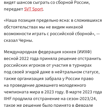
видят шансов сыграть со сборной России,
передает
SVT Sport
.
«Наша позиция предельно ясна: в сложившихся
обстоятельствах мы не видим никакой
возможности играть с российской сборной», —
сказал Черны.
Международная федерация хоккея (ИИХФ)
весной 2022 года приняла решение отстранить
российских игроков от участия в турнирах
под своей эгидой даже в нейтральном статусе,
также организация забрала у России право
на проведение домашнего молодежного
чемпионата мира в 2023 году. В марте 2023 года
IIHF продлила отстранение на сезон-2023/24,
такое же решение было принято в феврале