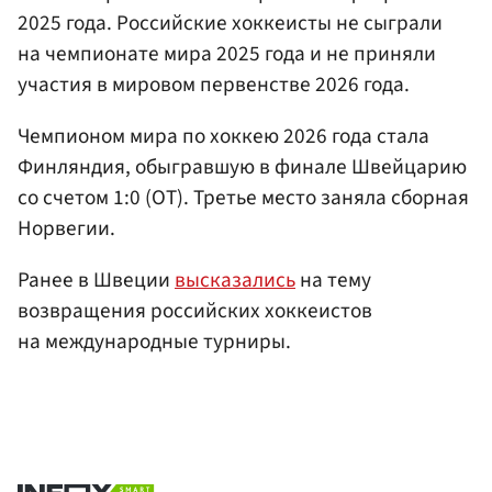
2025 года. Российские хоккеисты не сыграли
на чемпионате мира 2025 года и не приняли
участия в мировом первенстве 2026 года.
Чемпионом мира по хоккею 2026 года стала
Финляндия, обыгравшую в финале Швейцарию
со счетом 1:0 (ОТ). Третье место заняла сборная
Норвегии.
Ранее в Швеции
высказались
на тему
возвращения российских хоккеистов
на международные турниры.