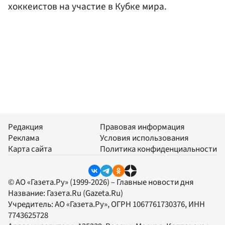
хоккеистов на участие в Кубке мира.
Редакция
Правовая информация
Реклама
Условия использования
Карта сайта
Политика конфиденциальности
© АО «Газета.Ру» (1999-2026) – Главные новости дня
Название:
Газета.Ru
(Gazeta.Ru)
Учредитель:
АО «Газета.Ру»
, ОГРН 1067761730376, ИНН
7743625728