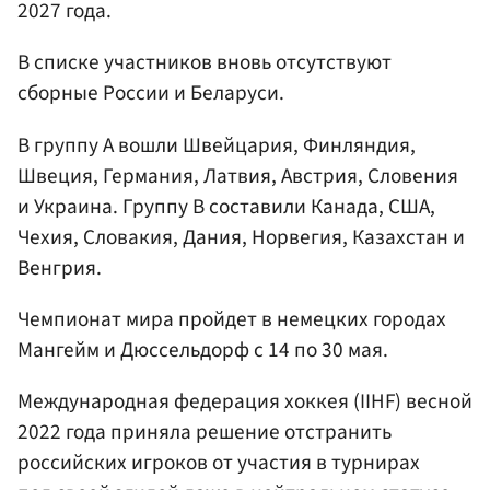
2027 года.
В списке участников вновь отсутствуют
сборные России и Беларуси.
В группу А вошли Швейцария, Финляндия,
Швеция, Германия, Латвия, Австрия, Словения
и Украина. Группу В составили Канада, США,
Чехия, Словакия, Дания, Норвегия, Казахстан и
Венгрия.
Чемпионат мира пройдет в немецких городах
Мангейм и Дюссельдорф с 14 по 30 мая.
Международная федерация хоккея (IIHF) весной
2022 года приняла решение отстранить
российских игроков от участия в турнирах