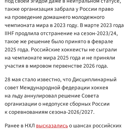
под своей эгидой даже в нейтральном статусе,
также организация забрала у России право
на проведение домашнего молодежного
чемпионата мира в 2023 году. В марте 2023 года
IIHF продлила отстранение на сезон-2023/24,
такое же решение было принято в феврале
2025 года. Российские хоккеисты не сыграли
на чемпионате мира 2025 года и не приняли
участия в мировом первенстве 2026 года.
28 мая стало известно, что Дисциплинарный
совет Международной федерации хоккея
на льду аннулировал решение Совета
организации о недопуске сборных России
к соревнованиям сезона-2026/2027.
Ранее в НХЛ
высказались
о шансах российских