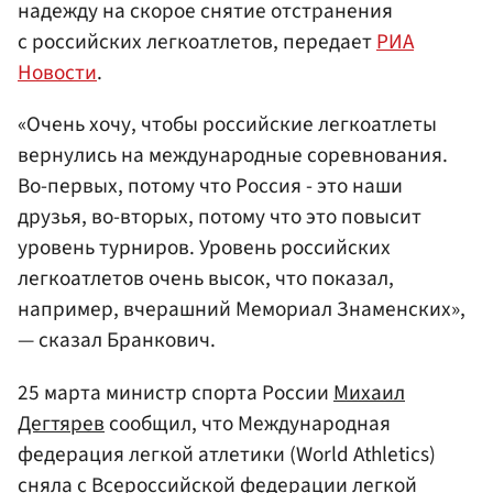
надежду на скорое снятие отстранения
с российских легкоатлетов, передает
РИА
Новости
.
«Очень хочу, чтобы российские легкоатлеты
вернулись на международные соревнования.
Во-первых, потому что Россия - это наши
друзья, во-вторых, потому что это повысит
уровень турниров. Уровень российских
легкоатлетов очень высок, что показал,
например, вчерашний Мемориал Знаменских»,
— сказал Бранкович.
25 марта министр спорта России
Михаил
Дегтярев
сообщил, что Международная
федерация легкой атлетики (World Athletics)
сняла с Всероссийской федерации легкой