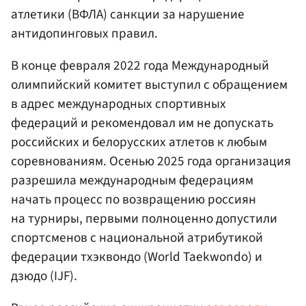
атлетики (ВФЛА) санкции за нарушение
антидопинговых правил.
В конце февраля 2022 года Международный
олимпийский комитет выступил с обращением
в адрес международных спортивных
федераций и рекомендовал им не допускать
российских и белорусских атлетов к любым
соревнованиям. Осенью 2025 года организация
разрешила международным федерациям
начать процесс по возвращению россиян
на турниры, первыми полноценно допустили
спортсменов с национальной атрибутикой
федерации тхэквондо (World Taekwondo) и
дзюдо (IJF).