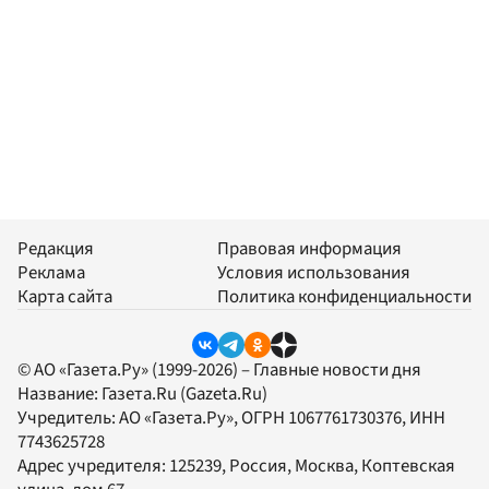
Редакция
Правовая информация
Реклама
Условия использования
Карта сайта
Политика конфиденциальности
© АО «Газета.Ру» (1999-2026) – Главные новости дня
Название:
Газета.Ru
(Gazeta.Ru)
Учредитель:
АО «Газета.Ру»
, ОГРН 1067761730376, ИНН
7743625728
Адрес учредителя: 125239, Россия, Москва, Коптевская