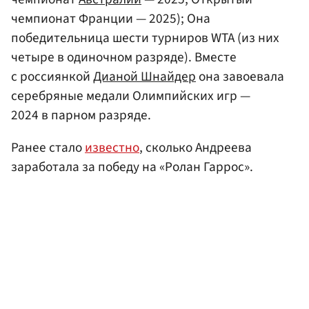
чемпионат Франции — 2025); Она
победительница шести турниров WTA (из них
четыре в одиночном разряде). Вместе
с россиянкой
Дианой Шнайдер
она завоевала
серебряные медали Олимпийских игр —
2024 в парном разряде.
Ранее стало
известно
, сколько Андреева
заработала за победу на «Ролан Гаррос».