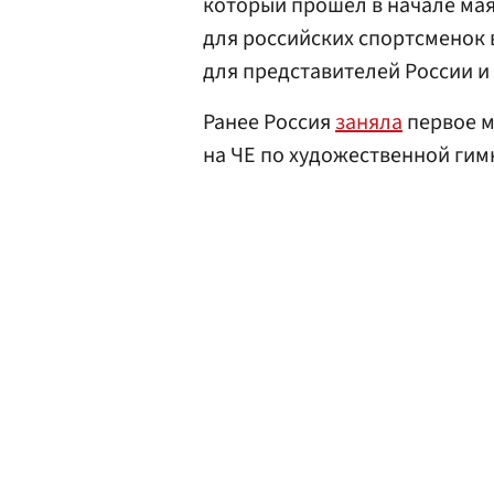
который прошел в начале ма
для российских спортсменок 
для представителей России и
Ранее Россия
заняла
первое м
на ЧЕ по художественной гим