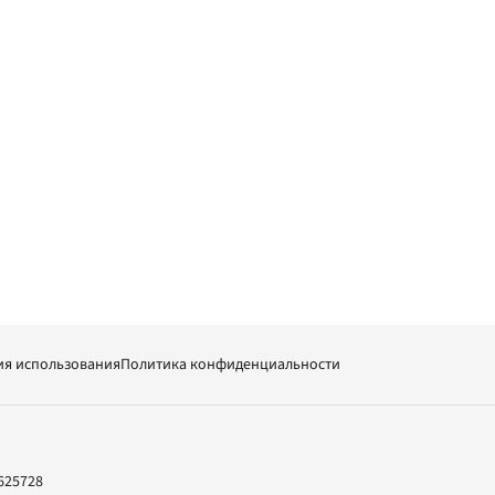
ия использования
Политика конфиденциальности
625728