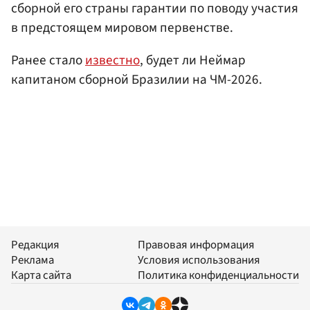
сборной его страны гарантии по поводу участия
в предстоящем мировом первенстве.
Ранее стало
известно
, будет ли Неймар
капитаном сборной Бразилии на ЧМ-2026.
Редакция
Правовая информация
Реклама
Условия использования
Карта сайта
Политика конфиденциальности