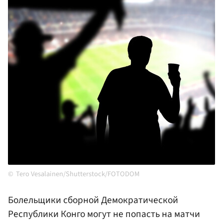
Tero Vesalainen/Shutterstock/FOTODOM
Болельщики сборной Демократической
Республики Конго могут не попасть на матчи