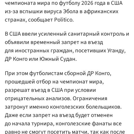
чемпионата мира по футболу 2026 года в США
из-за вспышки вируса Эбола в африканских
странах, сообщает Politico.
В США ввели усиленный санитарный контроль и
объявили временный запрет на въезд
для иностранных граждан, посетивших Уганду,
ДР Конго или Южный Судан.
При этом футболистам сборной ДР Конго,
прошедшей отбор на чемпионат мира,
разрешат въезд в США при условии
отрицательных анализов. Ограничения
затронут именно конголезских болельщиков.
Даже если запрет на въезд будет отменен
до начала турнира, конголезские фанаты все
равно не смогут посетить матчи, так как после