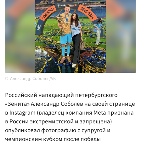
Александр Соболев/VK
Российский нападающий петербургского
«Зенита» Александр Соболев на своей странице
в Instagram (владелец компания Meta признана
в России экстремистской и запрещена)
опубликовал фотографию с супругой и
чемпионским кубком после победы