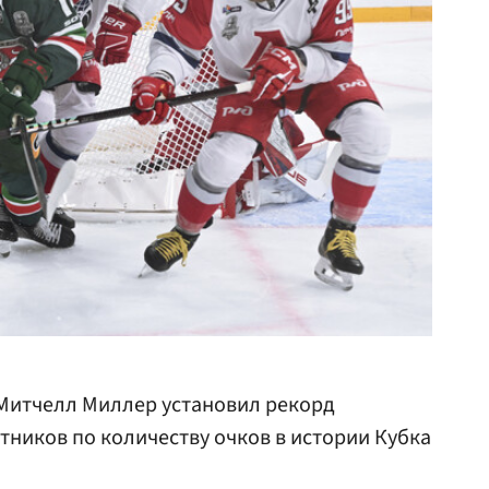
 Митчелл Миллер установил рекорд
тников по количеству очков в истории Кубка