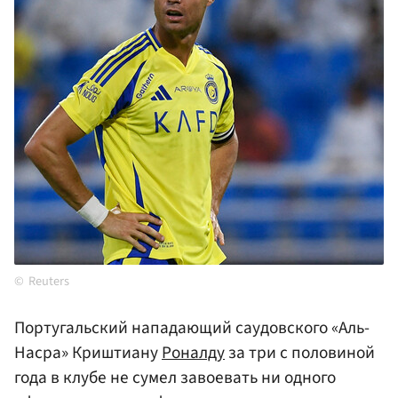
Reuters
Португальский нападающий саудовского «Аль-
Насра» Криштиану
Роналду
за три с половиной
года в клубе не сумел завоевать ни одного