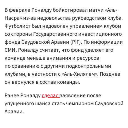
В феврале Роналду бойкотировал матчи «Аль-
Насра» из-за недовольства руководством клуба.
Футболист был недоволен управлением клубом
со стороны Государственного инвестиционного
фонда Саудовской Аравии (PIF). По информации
СМИ, Роналду считает, что фонд уделяет его
команде меньше внимания и ресурсов
по сравнению с другими подконтрольными
клубами, в частности с «Аль-Хилялем». Позднее
он вернулся в состав команды.
Ранее Роналду
сделал
заявление после
упущенного шанса стать чемпионом Саудовской
Аравии.