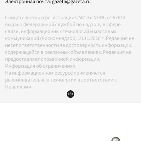
Электронная почта:
gazeta@gazeta.ru
Свидетельство о регистрации СМИ Эл № ФС77-67642
выдано федеральной службой по надзору в сфере
связи, информационных технологий и массовых
коммуникаций (Роскомнадзор) 10.11.2016 г. Редакция не
несет ответственности за достоверность информации,
содержащейся в рекламных объявлениях. Редакция не
предоставляет справочной информации.
Информация об ограничениях
На информационном ресурсе применяются
рекомендательные технологии в соответствии с
Правилами
18+