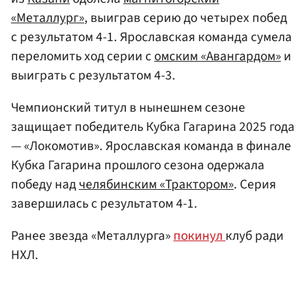
«Металлург»
, выиграв серию до четырех побед
с результатом 4-1. Ярославская команда сумела
переломить ход серии с
омским «Авангардом»
и
выиграть с результатом 4-3.
Чемпионский титул в нынешнем сезоне
защищает победитель Кубка Гагарина 2025 года
— «Локомотив». Ярославская команда в финале
Кубка Гагарина прошлого сезона одержала
победу над
челябинским «Трактором»
. Серия
завершилась с результатом 4-1.
Ранее звезда «Металлурга»
покинул
клуб ради
НХЛ.