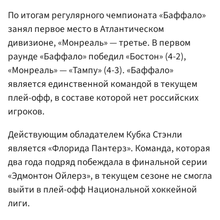
По итогам регулярного чемпионата «Баффало»
занял первое место в Атлантическом
дивизионе, «Монреаль» — третье. В первом
раунде «Баффало» победил «Бостон» (4-2),
«Монреаль» — «Тампу» (4-3). «Баффало»
является единственной командой в текущем
плей-офф, в составе которой нет российских
игроков.
Действующим обладателем Кубка Стэнли
является «Флорида Пантерз». Команда, которая
два года подряд побеждала в финальной серии
«Эдмонтон Ойлерз», в текущем сезоне не смогла
выйти в плей-офф Национальной хоккейной
лиги.