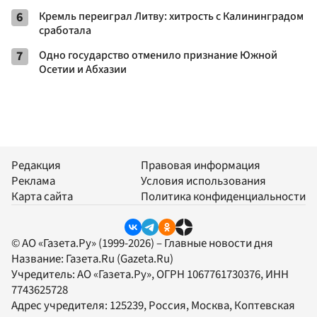
6
Кремль переиграл Литву: хитрость с Калининградом
сработала
7
Одно государство отменило признание Южной
Осетии и Абхазии
Редакция
Правовая информация
Реклама
Условия использования
Карта сайта
Политика конфиденциальности
© АО «Газета.Ру» (1999-2026) – Главные новости дня
Название:
Газета.Ru
(Gazeta.Ru)
Учредитель:
АО «Газета.Ру»
, ОГРН 1067761730376, ИНН
7743625728
Адрес учредителя: 125239, Россия, Москва, Коптевская