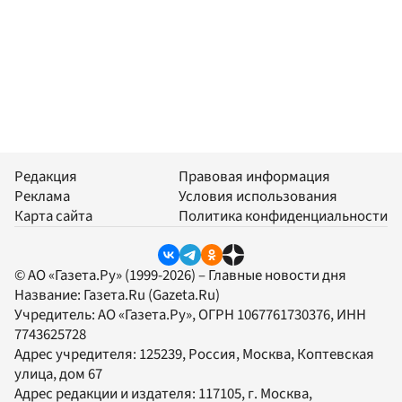
Редакция
Правовая информация
Реклама
Условия использования
Карта сайта
Политика конфиденциальности
© АО «Газета.Ру» (1999-2026) – Главные новости дня
Название:
Газета.Ru
(Gazeta.Ru)
Учредитель:
АО «Газета.Ру»
, ОГРН 1067761730376, ИНН
7743625728
Адрес учредителя: 125239, Россия, Москва, Коптевская
улица, дом 67
Адрес редакции и издателя:
117105
, г.
Москва
,