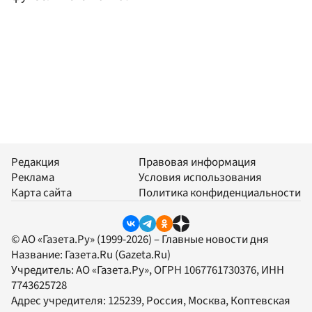
Редакция
Правовая информация
Реклама
Условия использования
Карта сайта
Политика конфиденциальности
© АО «Газета.Ру» (1999-2026) – Главные новости дня
Название:
Газета.Ru
(Gazeta.Ru)
Учредитель:
АО «Газета.Ру»
, ОГРН 1067761730376, ИНН
7743625728
Адрес учредителя: 125239, Россия, Москва, Коптевская