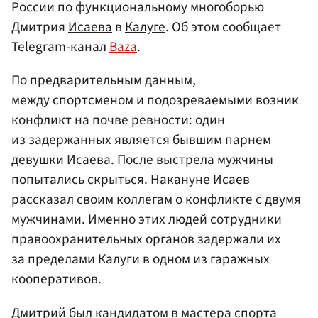
России по функциональному многоборью
Дмитрия
Исаева
в
Калуге
. Об этом сообщает
Telegram-канал
Baza
.
По предварительным данным,
между спортсменом и подозреваемыми возник
конфликт на почве ревности: один
из задержанных является бывшим парнем
девушки Исаева. После выстрела мужчины
попытались скрыться. Накануне Исаев
рассказал своим коллегам о конфликте с двумя
мужчинами. Именно этих людей сотрудники
правоохранительных органов задержали их
за пределами Калуги в одном из гаражных
кооперативов.
Дмитрий был кандидатом в мастера спорта