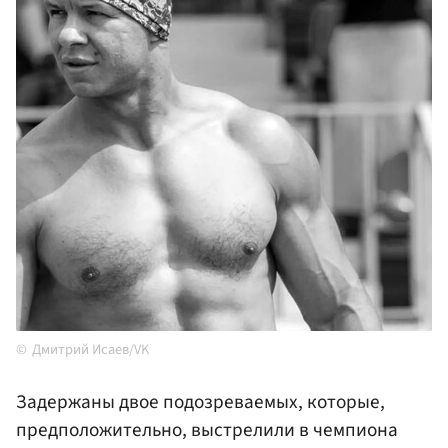
Дмитрий Исаев/VK
Задержаны двое подозреваемых, которые,
предположительно, выстрелили в чемпиона