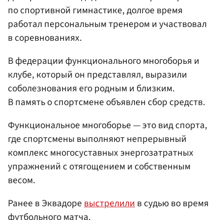
по спортивной гимнастике, долгое время
работал персональным тренером и участвовал
в соревнованиях.
В федерации функционального многоборья и
клубе, который он представлял, выразили
соболезнования его родным и близким.
В память о спортсмене объявлен сбор средств.
Функциональное многоборье — это вид спорта,
где спортсмены выполняют непрерывный
комплекс многосуставных энергозатратных
упражнений с отягощением и собственным
весом.
Ранее в Эквадоре
выстрелили
в судью во время
футбольного матча.