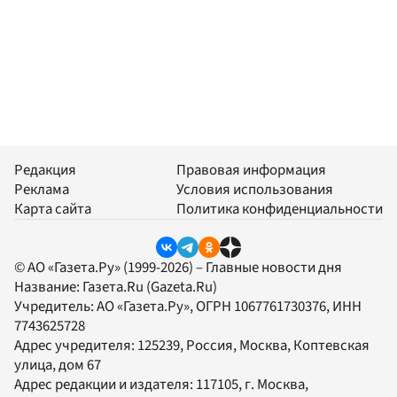
Редакция
Правовая информация
Реклама
Условия использования
Карта сайта
Политика конфиденциальности
© АО «Газета.Ру» (1999-2026) – Главные новости дня
Название:
Газета.Ru
(Gazeta.Ru)
Учредитель:
АО «Газета.Ру»
, ОГРН 1067761730376, ИНН
7743625728
Адрес учредителя: 125239, Россия, Москва, Коптевская
улица, дом 67
Адрес редакции и издателя:
117105
, г.
Москва
,