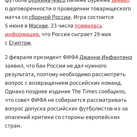
о договоренности о проведении товарищеского
матча со
сборной России
. Игра состоится
5 июня в
Москве
. 23 числа
появилась
информация
, что Россия сыграет 29 мая
с
Египтом
.
2 февраля президент ФИФА
Джанни Инфантино
заявил, что бан России не дал нужного
результата, поэтому необходимо рассмотреть
вопрос с возвращением российских команд.
Однако позднее издание The Times сообщило,
что совет ФИФА не собирается рассматривать
вопрос допуска российских футболистов из-за
опасений критики со стороны европейских
стран.