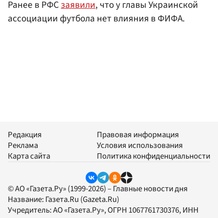
Ранее в РФС
заявили
, что у главы Украинской
ассоциации футбола нет влияния в ФИФА.
Редакция
Правовая информация
Реклама
Условия использования
Карта сайта
Политика конфиденциальности
© АО «Газета.Ру» (1999-2026) – Главные новости дня
Название:
Газета.Ru
(Gazeta.Ru)
Учредитель:
АО «Газета.Ру»
, ОГРН 1067761730376, ИНН