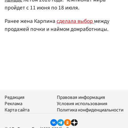
пройдет с 11 июня по 18 июля.
Ранее жена Карпина
сделала выбор
между
продажей почки и наймом домработницы.
Редакция
Правовая информация
Реклама
Условия использования
Карта сайта
Политика конфиденциальности