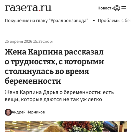
Новости
Авторизоваться
Покушение на главу "Уралдронзавода"
Проблемы с бен
25 апреля 2026 15:39
Спорт
Жена Карпина рассказал
о трудностях, с которыми
столкнулась во время
беременности
Жена Карпина Дарья о беременности: есть
вещи, которые даются не так уж легко
Андрей Черников