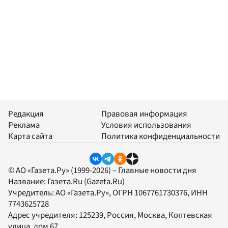
Редакция
Правовая информация
Реклама
Условия использования
Карта сайта
Политика конфиденциальности
© АО «Газета.Ру» (1999-2026) – Главные новости дня
Название:
Газета.Ru
(Gazeta.Ru)
Учредитель:
АО «Газета.Ру»
, ОГРН 1067761730376, ИНН
7743625728
Адрес учредителя: 125239, Россия, Москва, Коптевская
улица, дом 67