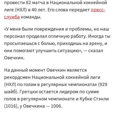
провести 82 матча в Национальной хоккейной
лиге (НХЛ) в 40 лет. Его слова передает
пресс-
служба
команды.
«У меня были повреждения и проблемы, но наш
персонал проделал отличную работу. Иногда ты
просыпаешься с болью, приходишь на арену, и
они помогают улучшить ситуацию», — сказал
Овечкин.
На данный момент Овечкин является
рекордсмен Национальной хоккейной лиги
(НХЛ) по голам в регулярных чемпионатах (929
шайб). Гретцки остается лидером по сумме
голов в регулярном чемпионате и Кубке Стэнли
(1016), у Овечкина — 1006.