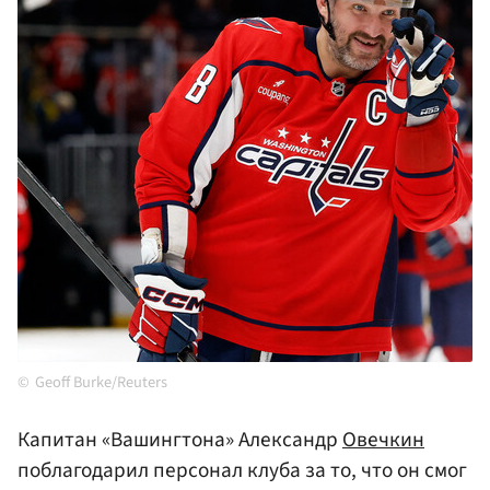
Geoff Burke/Reuters
Капитан «Вашингтона» Александр
Овечкин
поблагодарил персонал клуба за то, что он смог