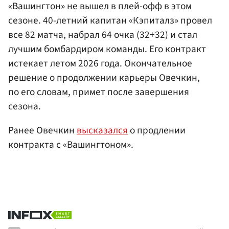
«Вашингтон» не вышел в плей-офф в этом
сезоне. 40-летний капитан «Кэпиталз» провел
все 82 матча, набрал 64 очка (32+32) и стал
лучшим бомбардиром команды. Его контракт
истекает летом 2026 года. Окончательное
решение о продолжении карьеры Овечкин,
по его словам, примет после завершения
сезона.
Ранее Овечкин
высказался
о продлении
контракта с «Вашингтоном».