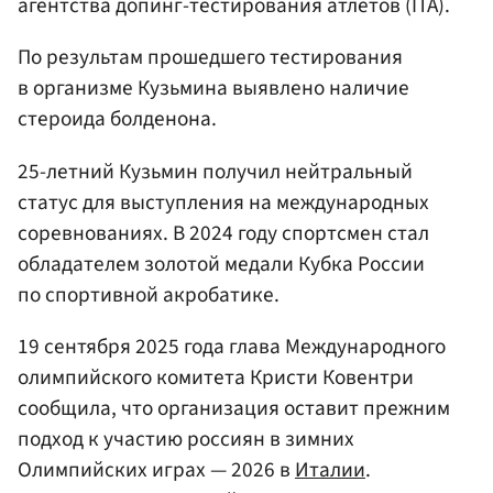
агентства допинг-тестирования атлетов (ITA).
По результам прошедшего тестирования
в организме Кузьмина выявлено наличие
стероида болденона.
25-летний Кузьмин получил нейтральный
статус для выступления на международных
соревнованиях. В 2024 году спортсмен стал
обладателем золотой медали Кубка России
по спортивной акробатике.
19 сентября 2025 года глава Международного
олимпийского комитета Кристи Ковентри
сообщила, что организация оставит прежним
подход к участию россиян в зимних
Олимпийских играх — 2026 в
Италии
.