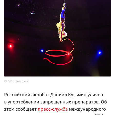
Shutterstock
Российский акробат Даниил Кузьмин уличен
в упортеблении запрещенных препаратов. Об
этом сообщает
пресс-служба
международного