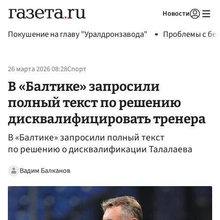
Новости
Авторизоваться
Покушение на главу "Уралдронзавода"
Проблемы с бен
26 марта 2026 08:28
Спорт
В «Балтике» запросили
полный текст по решению
дисквалифицировать тренера
В «Балтике» запросили полный текст
по решению о дисквалификации Талалаева
Вадим Балканов