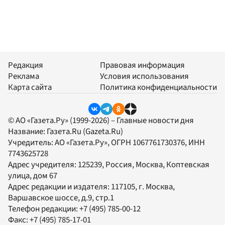
Редакция
Правовая информация
Реклама
Условия использования
Карта сайта
Политика конфиденциальности
© АО «Газета.Ру» (1999-2026) – Главные новости дня
Название:
Газета.Ru
(Gazeta.Ru)
Учредитель:
АО «Газета.Ру»
, ОГРН 1067761730376, ИНН
7743625728
Адрес учредителя: 125239, Россия, Москва, Коптевская
улица, дом 67
Адрес редакции и издателя:
117105
, г.
Москва
,
Варшавское шоссе, д.9, стр.1
Телефон редакции:
+7 (495) 785-00-12
Факс:
+7 (495) 785-17-01