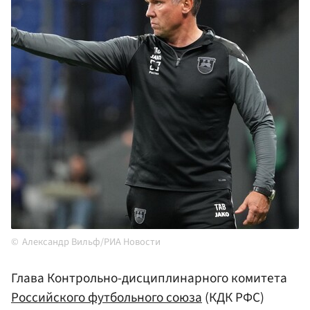
Александр Вильф/РИА Новости
Глава Контрольно-дисциплинарного комитета
Российского футбольного союза
(КДК РФС)