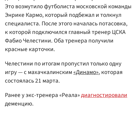
Это возмутило футболиста московской команды
Энрике Кармо, который подбежал и толкнул
специалиста. После этого началась потасовка,
к которой подключился главный тренер ЦСКА
Фабио Челестини. Оба тренера получили
красные карточки.
Челестини по итогам пропустил только одну
игру — с махачкалинским
«Динамо»
, которая
состоялась 21 марта.
Ранее у экс-тренера «Реала»
диагностировали
деменцию.