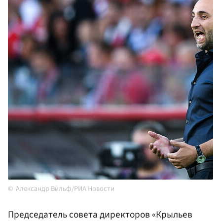
Александр Вильф/РИА Новости
Председатель совета директоров «Крыльев