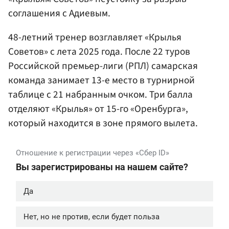
соглашения с Адиевым.
48-летний тренер возглавляет «Крылья
Советов» с лета 2025 года. После 22 туров
Российской премьер-лиги (РПЛ) самарская
команда занимает 13-е место в турнирной
таблице с 21 набранным очком. Три балла
отделяют «Крылья» от 15-го «Оренбурга»,
который находится в зоне прямого вылета.