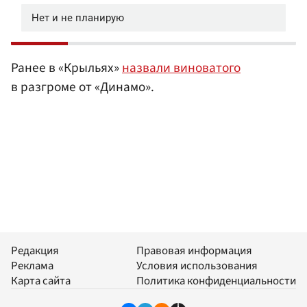
Ранее в «Крыльях»
назвали виноватого
в разгроме от «Динамо».
Редакция
Правовая информация
Реклама
Условия использования
Карта сайта
Политика конфиденциальности