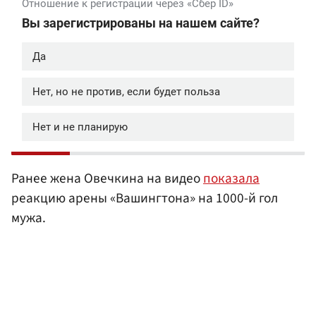
Ранее жена Овечкина на видео
показала
реакцию арены «Вашингтона» на 1000-й гол
мужа.