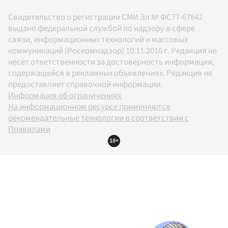
Свидетельство о регистрации СМИ Эл № ФС77-67642
выдано федеральной службой по надзору в сфере
связи, информационных технологий и массовых
коммуникаций (Роскомнадзор) 10.11.2016 г. Редакция не
несет ответственности за достоверность информации,
содержащейся в рекламных объявлениях. Редакция не
предоставляет справочной информации.
Информация об ограничениях
На информационном ресурсе применяются
рекомендательные технологии в соответствии с
Правилами
18+