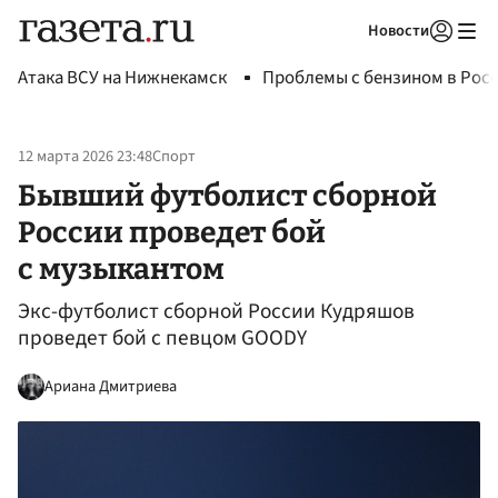
Новости
Авторизоваться
Атака ВСУ на Нижнекамск
Проблемы с бензином в Рос
12 марта 2026 23:48
Спорт
Бывший футболист сборной
России проведет бой
с музыкантом
Экс-футболист сборной России Кудряшов
проведет бой с певцом GOODY
Ариана Дмитриева