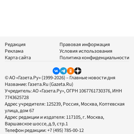
Редакция
Правовая информация
Реклама
Условия использования
Карта сайта
Политика конфиденциальности
© АО «Газета.Ру» (1999-2026) – Главные новости дня
Название:
Газета.Ru
(Gazeta.Ru)
Учредитель:
АО «Газета.Ру»
, ОГРН 1067761730376, ИНН
7743625728
Адрес учредителя: 125239, Россия, Москва, Коптевская
улица, дом 67
Адрес редакции и издателя:
117105
, г.
Москва
,
Варшавское шоссе, д.9, стр.1
Телефон редакции:
+7 (495) 785-00-12