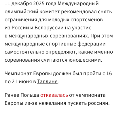
11 декабря 2025 года Международный
олимпийский комитет рекомендовал снять
ограничения для молодых спортсменов
из России и
Белоруссии
на участие
в международных соревнованиях. При этом
международные спортивные федерации
самостоятельно определяют, какие именно
соревнования считаются юношескими.
Чемпионат Европы должен был пройти с 16
по 21 июня в
Таллине
.
Ранее Польша
отказалась
от чемпионата
Европы из-за нежелания пускать россиян.